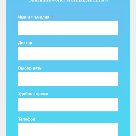
ЗАПОЛНИТЕ ФОРМУ И ОТПРАВЬТЕ ЕЕ НАМ
Имя и Фамилия
Доктор
Выбор даты
Удобное время
Телефон