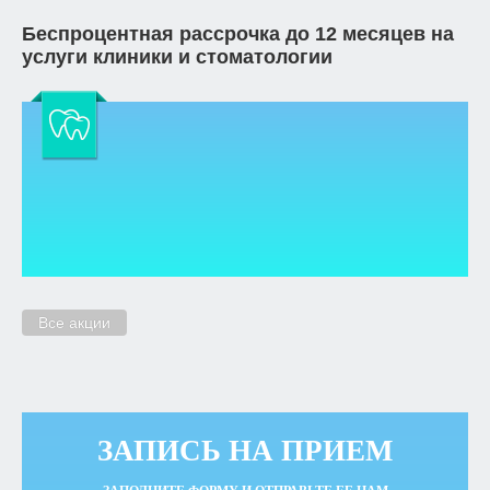
Беспроцентная рассрочка до 12 месяцев на
услуги клиники и стоматологии
Все акции
ЗАПИСЬ НА ПРИЕМ