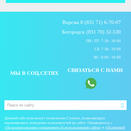
Ворсма 8 (831 71) 6-70-07
Богородск (831 70) 32-530
ПН - ПТ: 7:30 - 20:00
СБ: 7:30 - 19:00
ВС: 8:00 - 18:00
СВЯЗАТЬСЯ С НАМИ
МЫ В СОЦ.СЕТЯХ
Данный сайт использует технологию Cookies, позволяющую
анализировать поведение пользователей на сайте. Ознакомьтесь с
«Пользовательским соглашением об использовании сайта»
и
«Политикой