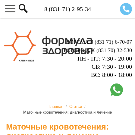
ВОРСМА 8 (831 71) 6-70-07
БОГОРОДСК (831 70) 32-530
ПН - ПТ: 7:30 - 20:00
СБ: 7:30 - 19:00
ВС: 8:00 - 18:00
Главная
/
Статьи
/
Маточные кровотечения: диагностика и лечение
Маточные кровотечения: