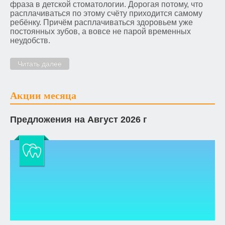
фраза в детской стоматологии. Дорогая потому, что
расплачиваться по этому счёту приходится самому
ребёнку. Причём расплачиваться здоровьем уже
постоянных зубов, а вовсе не парой временных
неудобств.
Читать далее
Акции месяца
Предложения на Август 2026 г