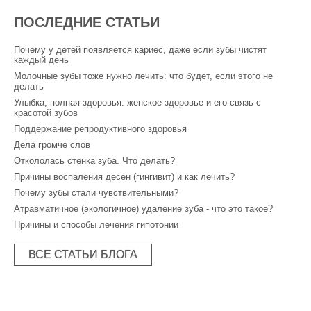
ПОСЛЕДНИЕ СТАТЬИ
Почему у детей появляется кариес, даже если зубы чистят
каждый день
Молочные зубы тоже нужно лечить: что будет, если этого не
делать
Улыбка, полная здоровья: женское здоровье и его связь с
красотой зубов
Поддержание репродуктивного здоровья
Дела громче слов
Откололась стенка зуба. Что делать?
Причины воспаления десен (гингивит) и как лечить?
Почему зубы стали чувствительными?
Атравматичное (экологичное) удаление зуба - что это такое?
Причины и способы лечения гипотонии
ВСЕ СТАТЬИ БЛОГА