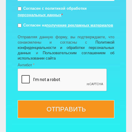
Согласен с политикой обработки
персональных данных
*
получение рекламных материалов
Согласен на
Отправляя данную форму, вы подтверждаете, что
ознакомлены и согласны с
Политикой
конфиденциальности и обработки персональных
данных
и
Пользовательским соглашением об
использовании сайта
Антибот
ОТПРАВИТЬ