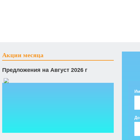
Акции месяца
Предложения на Август 2026 г
Им
До