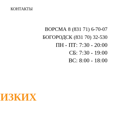
КОНТАКТЫ
ВОРСМА 8 (831 71) 6-70-07
БОГОРОДСК (831 70) 32-530
ПН - ПТ: 7:30 - 20:00
СБ: 7:30 - 19:00
ВС: 8:00 - 18:00
ЛИЗКИХ