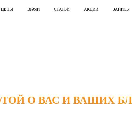
ЦЕНЫ
ВРАЧИ
СТАТЬИ
АКЦИИ
ЗАПИСЬ
ОТОЙ О ВАС И ВАШИХ Б