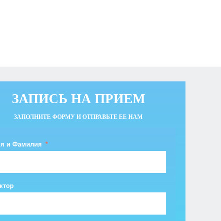
ЗАПИСЬ НА ПРИЕМ
ЗАПОЛНИТЕ ФОРМУ И ОТПРАВЬТЕ ЕЕ НАМ
я и Фамилия
ктор