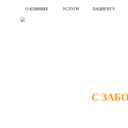
О КЛИНИКЕ
УСЛУГИ
ПАЦИЕНТУ
С ЗАБ