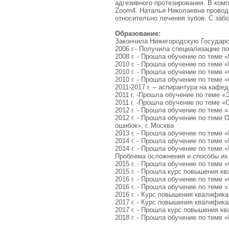
адгезивного протезирования. В ком
Zoom4. Наталья Николаевна провод
относительно лечения зубов. С забо
Образование:
Закончила Нижегородскую Государс
2006 г.- Получила специализацию по
2008 г. - Прошла обучение по теме 
2010 г. - Прошла обучение по теме 
2010 г. - Прошла обучение по теме 
2010 г. - Прошла обучение по теме
2011-2017 г. – аспирантура на каф
2011 г. -Прошла обучение по теме «Э
2011 г. -Прошла обучение по теме «
2012 г. - Прошла обучение по теме 
2012 г. - Прошла обучение по теме
ошибок», г. Москва
2013 г. - Прошла обучение по теме
2014 г. - Прошла обучение по теме 
2014 г. - Прошла обучение по теме
Проблема осложнения и способы их 
2015 г. - Прошла обучение по теме
2015 г. - Прошла курс повышения к
2016 г. - Прошла обучение по теме
2016 г. - Прошла обучение по теме 
2016 г. - Курс повышения квалифика
2017 г. - Курс повышения квалифика
2017 г. - Прошла курс повышения к
2018 г. - Прошла обучение по теме 