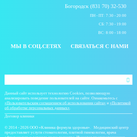
Богородск (831 70) 32-530
ПН - ПТ: 7:30 - 20:00
СБ: 7:30 - 19:00
ВС: 8:00 - 18:00
МЫ В СОЦ.СЕТЯХ
СВЯЗАТЬСЯ С НАМИ
Данный сайт использует технологию Cookies, позволяющую
анализировать поведение пользователей на сайте. Ознакомьтесь с
«Пользовательским соглашением об использовании сайта»
и
«Политикой
об обработке персональных данных»
.
Договор клиники
© 2014 - 2026 ООО «Клиника формула здоровья». Медицинский центр
предоставляет услуги стоматологии, платной гинекологии, врача