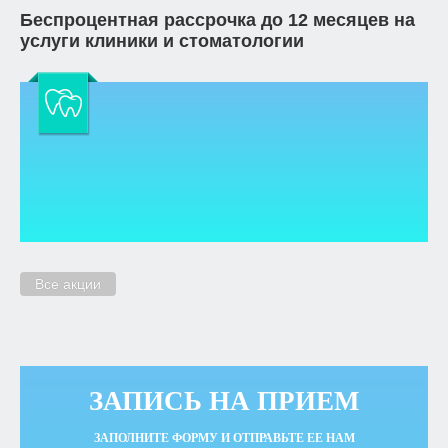
Беспроцентная рассрочка до 12 месяцев на
услуги клиники и стоматологии
Все акции
ЗАПИСЬ НА ПРИЕМ
ЗАПОЛНИТЕ ФОРМУ И ОТПРАВЬТЕ ЕЕ НАМ