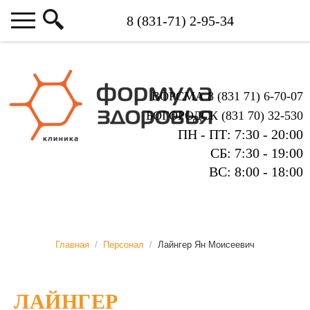
ВОРСМА 8 (831 71) 6-70-07
БОГОРОДСК (831 70) 32-530
ПН - ПТ: 7:30 - 20:00
СБ: 7:30 - 19:00
ВС: 8:00 - 18:00
Главная
/
Персонал
/
Лайнгер Ян Моисеевич
ЛАЙНГЕР