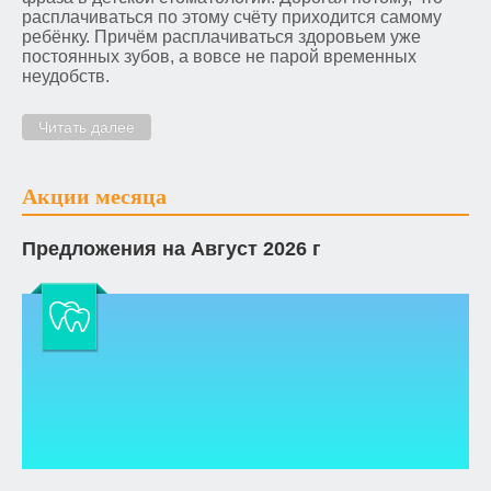
расплачиваться по этому счёту приходится самому
ребёнку. Причём расплачиваться здоровьем уже
постоянных зубов, а вовсе не парой временных
неудобств.
Читать далее
Акции месяца
Предложения на Август 2026 г