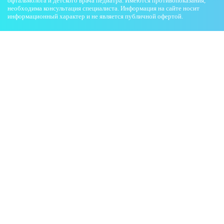
офтальмолога и детского врача педиатра. Имеются противопоказания,
необходима консультация специалиста. Информация на сайте носит
информационный характер и не является публичной офертой.