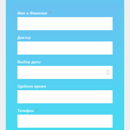
Имя и Фамилия
Доктор
Выбор даты
Удобное время
Телефон