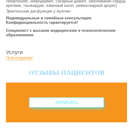
гипертензия, нейродермит, сахарный диабет, заболевания сердца,
аритмии, тахикардии, язвенный колит, ревматоидный артрит)
Эректильная дисфункция у мужчин
Индивидуальные и семейные консультации.
Конфиденциальность гарантируется!
Специалист с высшим медицинским и психологическим
образованием
Услуги
Психотерапевт
ОТЗЫВЫ ПАЦИЕНТОВ
НАПИСАТЬ