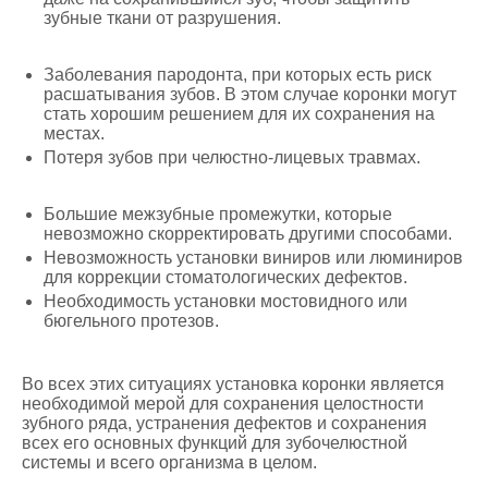
зубные ткани от разрушения.
Заболевания пародонта, при которых есть риск
расшатывания зубов. В этом случае коронки могут
стать хорошим решением для их сохранения на
местах.
Потеря зубов при челюстно-лицевых травмах.
Большие межзубные промежутки, которые
невозможно скорректировать другими способами.
Невозможность установки виниров или люминиров
для коррекции стоматологических дефектов.
Необходимость установки мостовидного или
бюгельного протезов.
Во всех этих ситуациях установка коронки является
необходимой мерой для сохранения целостности
зубного ряда, устранения дефектов и сохранения
всех его основных функций для зубочелюстной
системы и всего организма в целом.