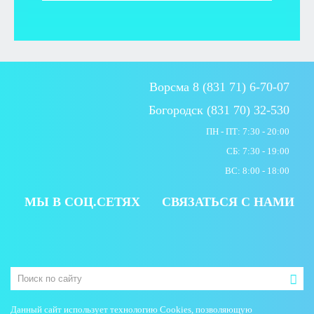
Ворсма 8 (831 71) 6-70-07
Богородск (831 70) 32-530
ПН - ПТ: 7:30 - 20:00
СБ: 7:30 - 19:00
ВС: 8:00 - 18:00
МЫ В СОЦ.СЕТЯХ
СВЯЗАТЬСЯ С НАМИ
Данный сайт использует технологию Cookies, позволяющую