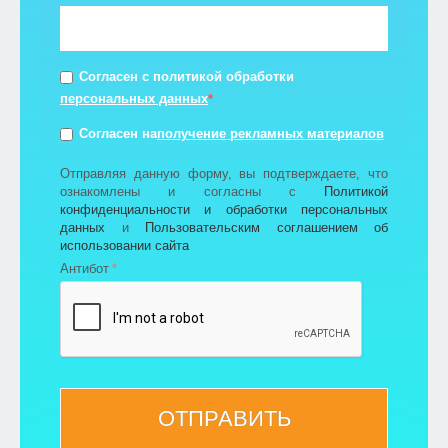
Согласен с политикой обработки
персональных данных
*
получение рекламных материалов
Согласен на
Отправляя данную форму, вы подтверждаете, что
ознакомлены и согласны с
Политикой
конфиденциальности и обработки персональных
данных
и
Пользовательским соглашением об
использовании сайта
Антибот
ОТПРАВИТЬ