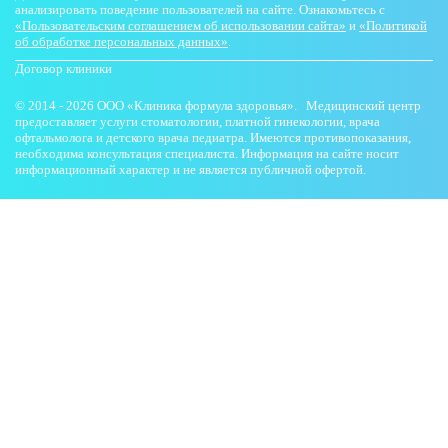
анализировать поведение пользователей на сайте. Ознакомьтесь с
«Пользовательским соглашением об использовании сайта»
и
«Политикой
об обработке персональных данных»
.
Договор клиники
© 2014 - 2026 ООО «Клиника формула здоровья». Медицинский центр
предоставляет услуги стоматологии, платной гинекологии, врача
офтальмолога и детского врача педиатра. Имеются противопоказания,
необходима консультация специалиста. Информация на сайте носит
информационный характер и не является публичной офертой.