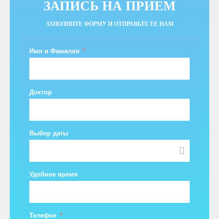
ЗАПИСЬ НА ПРИЕМ
ЗАПОЛНИТЕ ФОРМУ И ОТПРАВЬТЕ ЕЕ НАМ
Имя и Фамилия
Доктор
Выбор даты
Удобное время
Телефон