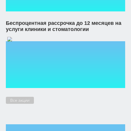
Беспроцентная рассрочка до 12 месяцев на
услуги клиники и стоматологии
Все акции