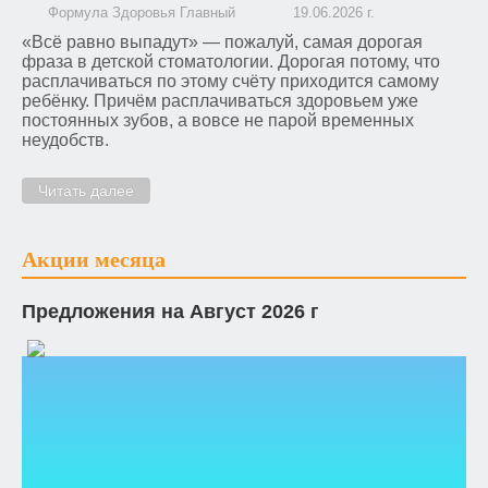
Формула Здоровья Главный
19.06.2026 г.
«Всё равно выпадут» — пожалуй, самая дорогая
фраза в детской стоматологии. Дорогая потому, что
расплачиваться по этому счёту приходится самому
ребёнку. Причём расплачиваться здоровьем уже
постоянных зубов, а вовсе не парой временных
неудобств.
Читать далее
Акции месяца
Предложения на Август 2026 г