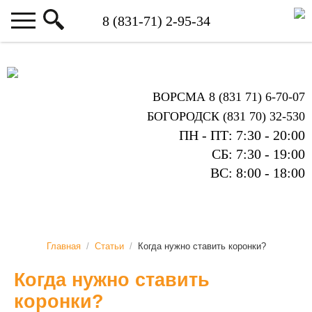
ВОРСМА 8 (831 71) 6-70-07
БОГОРОДСК (831 70) 32-530
ПН - ПТ: 7:30 - 20:00
СБ: 7:30 - 19:00
ВС: 8:00 - 18:00
Главная
/
Статьи
/
Когда нужно ставить коронки?
Когда нужно ставить
коронки?