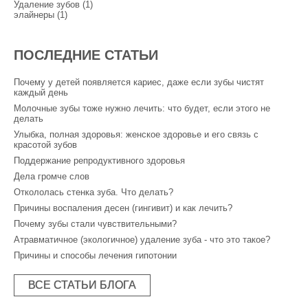
Удаление зубов (1)
элайнеры (1)
ПОСЛЕДНИЕ СТАТЬИ
Почему у детей появляется кариес, даже если зубы чистят
каждый день
Молочные зубы тоже нужно лечить: что будет, если этого не
делать
Улыбка, полная здоровья: женское здоровье и его связь с
красотой зубов
Поддержание репродуктивного здоровья
Дела громче слов
Откололась стенка зуба. Что делать?
Причины воспаления десен (гингивит) и как лечить?
Почему зубы стали чувствительными?
Атравматичное (экологичное) удаление зуба - что это такое?
Причины и способы лечения гипотонии
ВСЕ СТАТЬИ БЛОГА