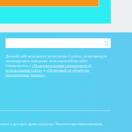
Данный сайт использует технологию Cookies, позволяющую
анализировать поведение пользователей на сайте.
Ознакомьтесь с
«Пользовательским соглашением об
использовании сайта»
и
«Политикой об обработке
персональных данных»
.
лога и детского врача педиатра. Имеются противопоказания,