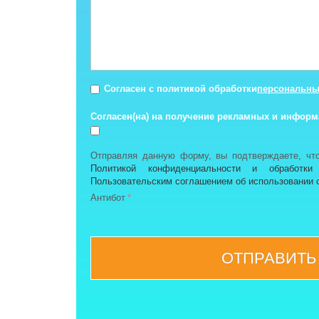
персональны
Согласен с политикой обработки
Согласен(на) на получение рекламных и инфор
Отправляя данную форму, вы подтверждаете, чт
Политикой конфиденциальности и обработки
Пользовательским соглашением об использовании 
Антибот
ОТПРАВИТЬ