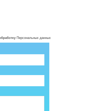
 обработку
Персональных данных