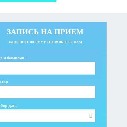
ЗАПИСЬ НА ПРИЕМ
ЗАПОЛНИТЕ ФОРМУ И ОТПРАВЬТЕ ЕЕ НАМ
я и Фамилия
ктор
бор даты