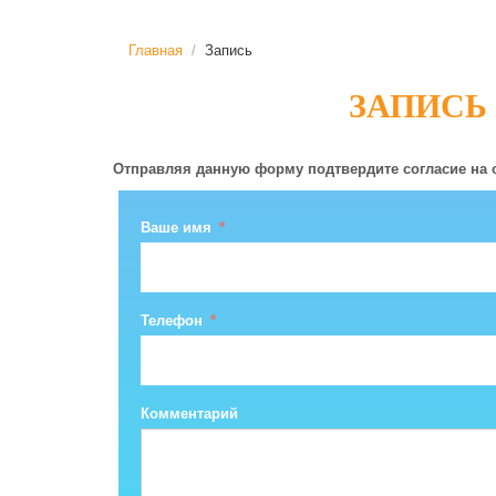
Главная
/
Запись
ЗАПИСЬ
Отправляя данную форму подтвердите согласие на
Ваше имя
Телефон
Комментарий