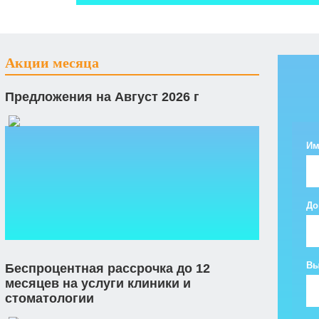
Акции месяца
Предложения на Август 2026 г
Им
До
Вы
Беспроцентная рассрочка до 12
месяцев на услуги клиники и
стоматологии