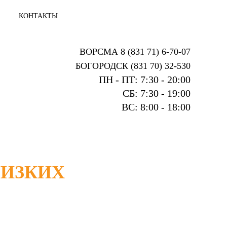
КОНТАКТЫ
ВОРСМА 8 (831 71) 6-70-07
БОГОРОДСК (831 70) 32-530
ПН - ПТ: 7:30 - 20:00
СБ: 7:30 - 19:00
ВС: 8:00 - 18:00
ЛИЗКИХ