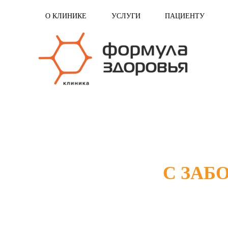
О КЛИНИКЕ
УСЛУГИ
ПАЦИЕНТУ
С ЗАБ