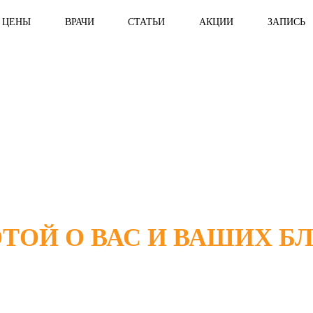
ЦЕНЫ
ВРАЧИ
СТАТЬИ
АКЦИИ
ЗАПИСЬ
ОТОЙ О ВАС И ВАШИХ Б